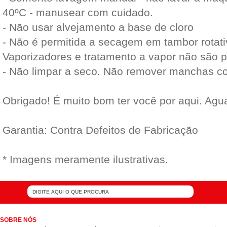
40ºC - manusear com cuidado.
- Não usar alvejamento a base de cloro
- Não é permitida a secagem em tambor rotativ
Vaporizadores e tratamento a vapor não são p
- Não limpar a seco. Não remover manchas c
Obrigado! É muito bom ter você por aqui. Ag
Garantia: Contra Defeitos de Fabricação
* Imagens meramente ilustrativas.
SOBRE NÓS