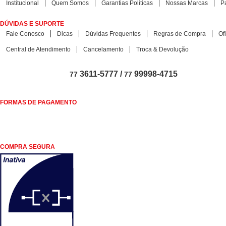
Institucional
Quem Somos
Garantias Politicas
Nossas Marcas
P
DÚVIDAS E SUPORTE
Fale Conosco
Dicas
Dúvidas Frequentes
Regras de Compra
Of
Central de Atendimento
Cancelamento
Troca & Devolução
3611-5777 /
99998-4715
77
77
FORMAS DE PAGAMENTO
COMPRA SEGURA