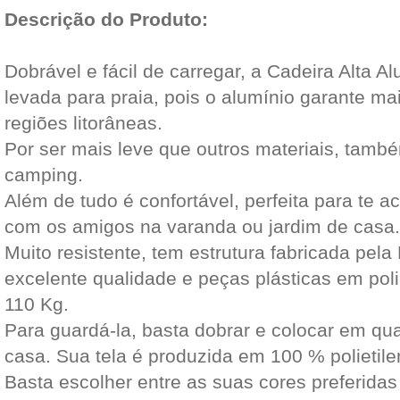
Descrição do Produto:
Dobrável e fácil de carregar, a Cadeira Alta Al
levada para praia, pois o alumínio garante m
regiões litorâneas.
Por ser mais leve que outros materiais, tamb
camping.
Além de tudo é confortável, perfeita para te a
com os amigos na varanda ou jardim de casa.
Muito resistente, tem estrutura fabricada pel
excelente qualidade e peças plásticas em poli
110 Kg.
Para guardá-la, basta dobrar e colocar em qu
casa. Sua tela é produzida em 100 % polietile
Basta escolher entre as suas cores preferida