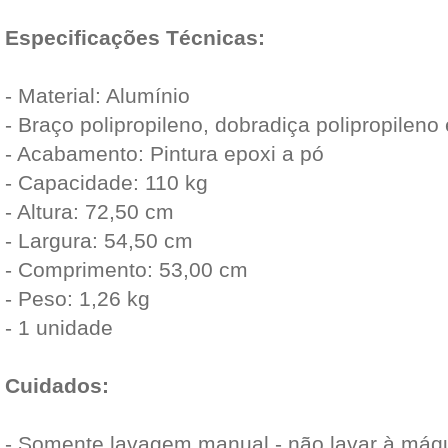
Especificações Técnicas:
- Material: Alumínio
- Braço polipropileno, dobradiça polipropileno e
- Acabamento: Pintura epoxi a pó
- Capacidade: 110 kg
- Altura: 72,50 cm
- Largura: 54,50 cm
- Comprimento: 53,00 cm
- Peso: 1,26 kg
- 1 unidade
Cuidados:
- Somente lavagem manual - não lavar à máq