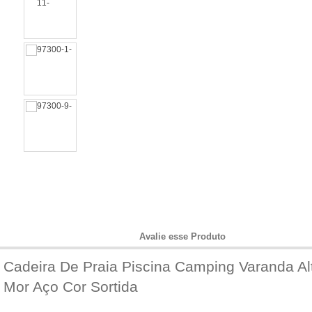
Informações do Produto
Avalie esse Produto
Cadeira De Praia Piscina Camping Varanda Alt
Mor Aço Cor Sortida