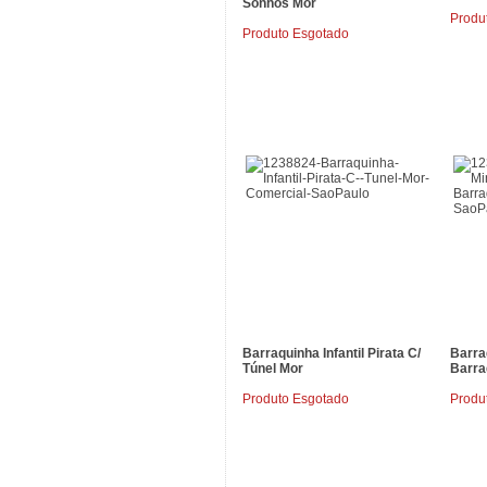
Sonhos Mor
Produ
Produto Esgotado
Barraquinha Infantil Pirata C/
Barra
Túnel Mor
Barra
Produto Esgotado
Produ