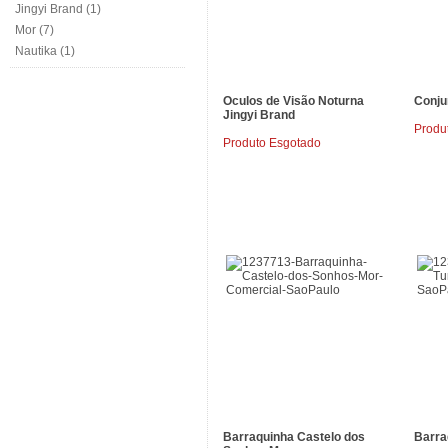
Jingyi Brand (1)
Mor (7)
Nautika (1)
Oculos de Visão Noturna
Conjun
Jingyi Brand
Produ
Produto Esgotado
Barraquinha Castelo dos
Barra