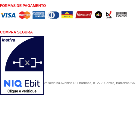
FORMAS DE PAGAMENTO
COMPRA SEGURA
COMERCIAL SÃO PAULO, com sede na Avenida Rui Barbosa, nº 272, Centro, Barreiras/BA, 