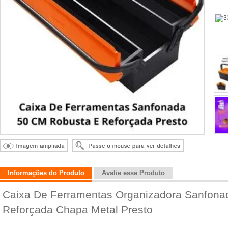
Informações do Produto
Avalie esse Produto
Caixa De Ferramentas Organizadora Sanfon
Reforçada Chapa Metal Presto