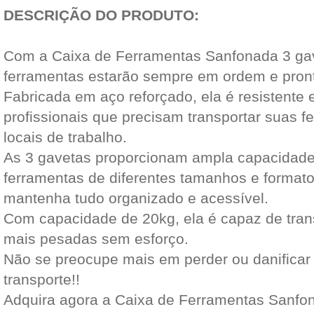
DESCRIÇÃO DO PRODUTO:
Com a Caixa de Ferramentas Sanfonada 3 gav
ferramentas estarão sempre em ordem e pront
Fabricada em aço reforçado, ela é resistente e
profissionais que precisam transportar suas f
locais de trabalho.
As 3 gavetas proporcionam ampla capacidad
ferramentas de diferentes tamanhos e formato
mantenha tudo organizado e acessível.
Com capacidade de 20kg, ela é capaz de tran
mais pesadas sem esforço.
Não se preocupe mais em perder ou danificar
transporte!!
Adquira agora a Caixa de Ferramentas Sanfon