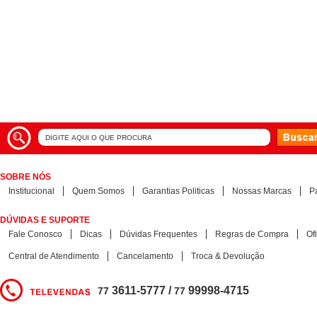
SOBRE NÓS
Institucional
Quem Somos
Garantias Politicas
Nossas Marcas
P
DÚVIDAS E SUPORTE
Fale Conosco
Dicas
Dúvidas Frequentes
Regras de Compra
Of
Central de Atendimento
Cancelamento
Troca & Devolução
3611-5777 /
99998-4715
77
77