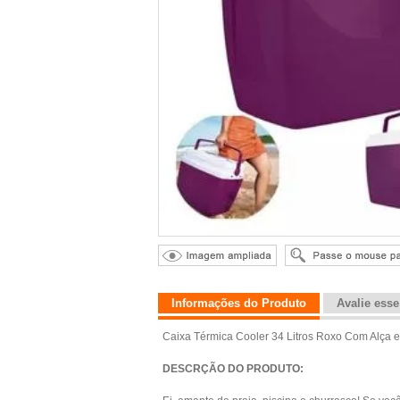
Informações do Produto
Avalie ess
Caixa Térmica Cooler 34 Litros Roxo Com Alça e
DESCRÇÃO DO PRODUTO: