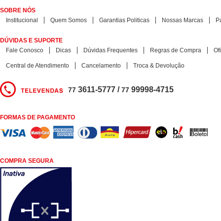
SOBRE NÓS
Institucional
Quem Somos
Garantias Politicas
Nossas Marcas
P
DÚVIDAS E SUPORTE
Fale Conosco
Dicas
Dúvidas Frequentes
Regras de Compra
Of
Central de Atendimento
Cancelamento
Troca & Devolução
3611-5777 /
99998-4715
77
77
FORMAS DE PAGAMENTO
COMPRA SEGURA