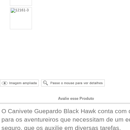
Informações do Produto
Avalie esse Produto
O Canivete Guepardo Black Hawk conta com d
para os aventureiros que necessitam de um e
seguro, que os auxilie em diversas tarefas.