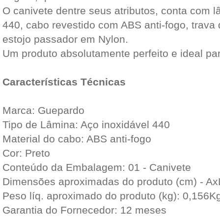
O canivete dentre seus atributos, conta com 
440, cabo revestido com ABS anti-fogo, trava
estojo passador em Nylon.
Um produto absolutamente perfeito e ideal pa
Características Técnicas
Marca: Guepardo
Tipo de Lâmina: Aço inoxidável 440
Material do cabo: ABS anti-fogo
Cor: Preto
Conteúdo da Embalagem: 01 - Canivete
Dimensões aproximadas do produto (cm) - A
Peso líq. aproximado do produto (kg): 0,156K
Garantia do Fornecedor: 12 meses