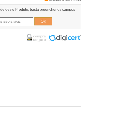
dade deste Produto, basta preencher os campos