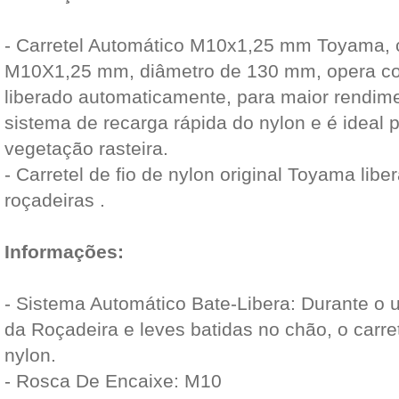
- Carretel Automático M10x1,25 mm Toyama, c
M10X1,25 mm, diâmetro de 130 mm, opera co
liberado automaticamente, para maior rendim
sistema de recarga rápida do nylon e é ideal
vegetação rasteira.
- Carretel de fio de nylon original Toyama lib
roçadeiras .
Informações:
- Sistema Automático Bate-Libera: Durante o 
da Roçadeira e leves batidas no chão, o carret
nylon.
- Rosca De Encaixe: M10