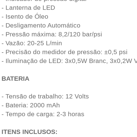
- Lanterna de LED
- Isento de Óleo
- Desligamento Automático
- Pressão máxima: 8,2/120 bar/psi
- Vazão: 20-25 L/min
- Precisão do medidor de pressão: ±0,5 psi
- Iluminação de LED: 3x0,5W Branc, 3x0,2W 
BATERIA
- Tensão de trabalho: 12 Volts
- Bateria: 2000 mAh
- Tempo de carga: 2-3 horas
ITENS INCLUSOS: