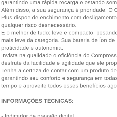
garantindo uma rápida recarga e estando sem
Além disso, a sua segurança é prioridade! O 
Plus dispõe de enchimento com desligamento 
qualquer risco desnecessário.
E o melhor de tudo: leve e compacto, pesando
mais leve da categoria. Sua bateria de Íon de 
praticidade e autonomia.
Invista na qualidade e eficiência do Compresso
desfrute da facilidade e agilidade que ele pro
Tenha a certeza de contar com um produto de
garantindo seu conforto e segurança em toda
tempo e aproveite todos esses benefícios ag
INFORMAÇÕES TÉCNICAS:
- Indicador de pressão digital