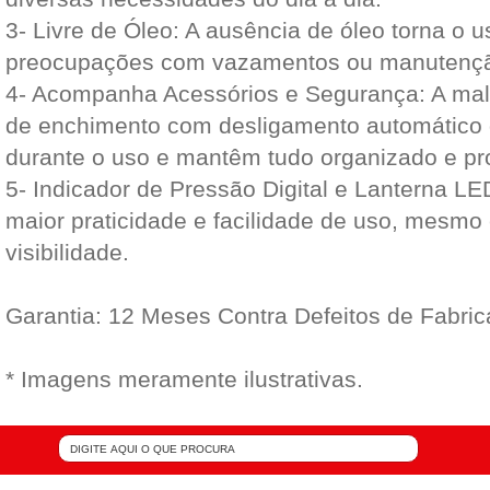
3- Livre de Óleo: A ausência de óleo torna o u
preocupações com vazamentos ou manutenç
4- Acompanha Acessórios e Segurança: A male
de enchimento com desligamento automático
durante o uso e mantêm tudo organizado e pro
5- Indicador de Pressão Digital e Lanterna L
maior praticidade e facilidade de uso, mesmo
visibilidade.
Garantia: 12 Meses Contra Defeitos de Fabri
* Imagens meramente ilustrativas.