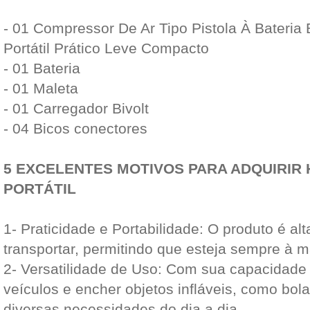
- 01 Compressor De Ar Tipo Pistola À Bateria 
Portátil Prático Leve Compacto
- 01 Bateria
- 01 Maleta
- 01 Carregador Bivolt
- 04 Bicos conectores
5 EXCELENTES MOTIVOS PARA ADQUIRIR
PORTÁTIL
1- Praticidade e Portabilidade: O produto é alta
transportar, permitindo que esteja sempre à 
2- Versatilidade de Uso: Com sua capacidade 
veículos e encher objetos infláveis, como bola
diversas necessidades do dia a dia.