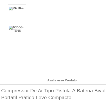
Informações do Produto
Avalie esse Produto
Compressor De Ar Tipo Pistola À Bateria Bivol
Portátil Prático Leve Compacto