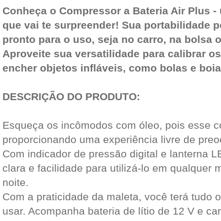
Conheça o Compressor a Bateria Air Plus -
que vai te surpreender! Sua portabilidade 
pronto para o uso, seja no carro, na bolsa 
Aproveite sua versatilidade para calibrar o
encher objetos infláveis, como bolas e boia
DESCRIÇÃO DO PRODUTO:
Esqueça os incômodos com óleo, pois esse co
proporcionando uma experiência livre de pre
Com indicador de pressão digital e lanterna LE
clara e facilidade para utilizá-lo em qualqu
noite.
Com a praticidade da maleta, você terá tudo 
usar. Acompanha bateria de lítio de 12 V e car