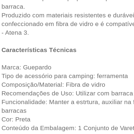
barraca.
Produzido com materiais resistentes e durávei
confeccionado em fibra de vidro e é compatí
- Atena 3.
Características Técnicas
Marca: Guepardo
Tipo de acessório para camping: ferramenta
Composição/Material: Fibra de vidro
Recomendações de Uso: Utilizar com barraca
Funcionalidade: Manter a estrtura, auxiliar n
barracas
Cor: Preta
Conteúdo da Embalagem: 1 Conjunto de Varet