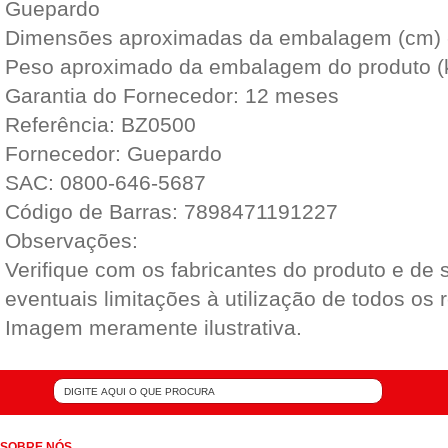
Guepardo
Dimensões aproximadas da embalagem (cm) 
Peso aproximado da embalagem do produto (k
Garantia do Fornecedor: 12 meses
Referência: BZ0500
Fornecedor: Guepardo
SAC: 0800-646-5687
Código de Barras: 7898471191227
Observações:
Verifique com os fabricantes do produto e de
eventuais limitações à utilização de todos os 
Imagem meramente ilustrativa.
SOBRE NÓS