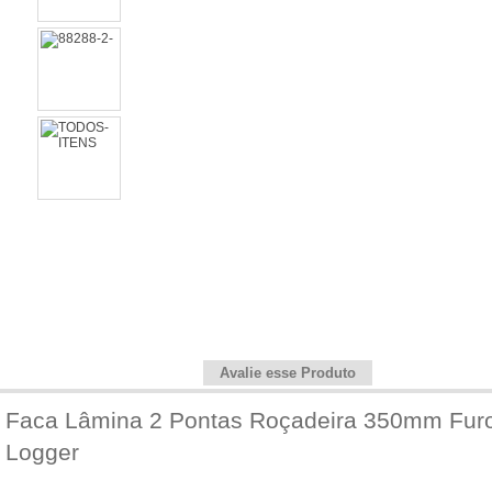
Informações do Produto
Avalie esse Produto
Faca Lâmina 2 Pontas Roçadeira 350mm Fur
Logger