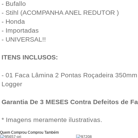
- Bufallo
- Stihl (ACOMPANHA ANEL REDUTOR )
- Honda
- Importadas
- UNIVERSAL!!
ITENS INCLUSOS:
- 01 Faca Lâmina 2 Pontas Roçadeira 350mm
Logger
Garantia De 3 MESES Contra Defeitos de F
* Imagens meramente ilustrativas.
Quem Comprou Comprou Também