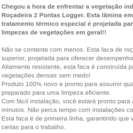
Chegou a hora de enfrentar a vegetação i
Roçadeira 2 Pontas Logger. Esta lâmina e
tratamento térmico especial é projetada pa
limpezas de vegetações em geral!!
Não se contente com menos. Esta faca de roç
superior, projetada para oferecer desempenh
Altamente resistente, esta faca é construída p
vegetações densas sem medo!
Produto 100% novo e pronto para assumir qual
preparado para uma limpeza eficiente.
Com fácil instalação, você estará pronto par
minutos. Não perca tempo com instalações c
Esta faca é de primeira linha, garantindo que
certas para o trabalho.