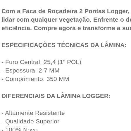
Com a Faca de Roçadeira 2 Pontas Logger,
lidar com qualquer vegetação. Enfrente o d
eficiência. Compre agora e transforme a su
ESPECIFICAÇÕES TÉCNICAS DA LÂMINA:
- Furo Central: 25,4 (1" POL)
- Espessura: 2,7 MM
- Comprimento: 350 MM
DIFERENCIAIS DA LÂMINA LOGGER:
- Altamente Resistente
- Qualidade Superior
- 100% Novo