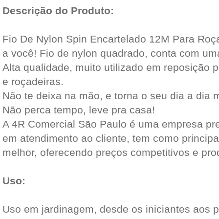
Descrição do Produto:
Fio De Nylon Spin Encartelado 12M Para Roç
a você! Fio de nylon quadrado, conta com uma
Alta qualidade, muito utilizado em reposição 
e roçadeiras.
Não te deixa na mão, e torna o seu dia a dia mu
Não perca tempo, leve pra casa!
A 4R Comercial São Paulo é uma empresa pr
em atendimento ao cliente, tem como principa
melhor, oferecendo preços competitivos e pro
Uso:
Uso em jardinagem, desde os iniciantes aos pr