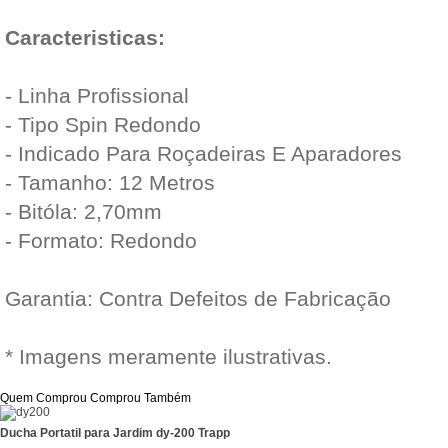
Caracteristicas:
- Linha Profissional
- Tipo Spin Redondo
- Indicado Para Roçadeiras E Aparadores
- Tamanho: 12 Metros
- Bitóla: 2,70mm
- Formato: Redondo
Garantia: Contra Defeitos de Fabricação
* Imagens meramente ilustrativas.
Quem Comprou Comprou Também
Ducha Portatil para Jardim dy-200 Trapp