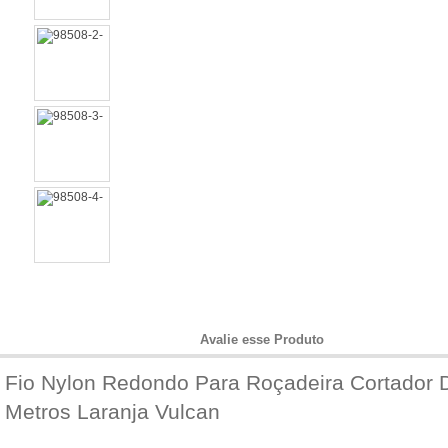
Informações do Produto
Avalie esse Produto
Fio Nylon Redondo Para Roçadeira Cortador
Metros Laranja Vulcan