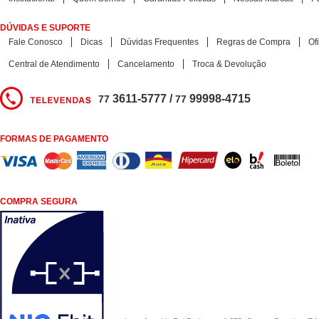
DÚVIDAS E SUPORTE
Fale Conosco
Dicas
Dúvidas Frequentes
Regras de Compra
Of
Central de Atendimento
Cancelamento
Troca & Devolução
3611-5777 /
99998-4715
77
77
FORMAS DE PAGAMENTO
COMPRA SEGURA