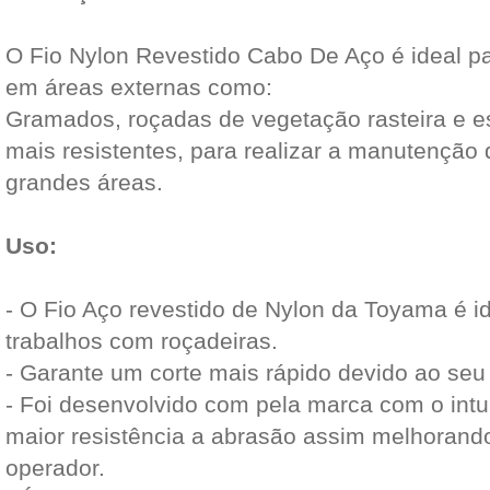
O Fio Nylon Revestido Cabo De Aço é ideal p
em áreas externas como:
Gramados, roçadas de vegetação rasteira e e
mais resistentes, para realizar a manutenção 
grandes áreas.
Uso:
- O Fio Aço revestido de Nylon da Toyama é i
trabalhos com roçadeiras.
- Garante um corte mais rápido devido ao seu
- Foi desenvolvido com pela marca com o intu
maior resistência a abrasão assim melhorand
operador.