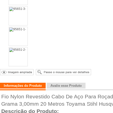
Informações do Produto
Avalie esse Produto
Fio Nylon Revestido Cabo De Aço Para Roçade
Grama 3,00mm 20 Metros Toyama Stihl Husqv
Descrição do Produto: