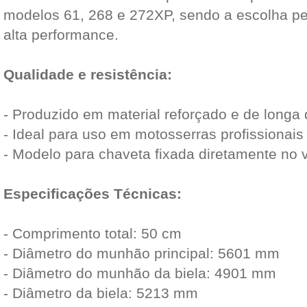
modelos 61, 268 e 272XP, sendo a escolha per
alta performance.
Qualidade e resistência:
- Produzido em material reforçado e de longa 
- Ideal para uso em motosserras profissionais
- Modelo para chaveta fixada diretamente no 
Especificações Técnicas:
- Comprimento total: 50 cm
- Diâmetro do munhão principal: 5601 mm
- Diâmetro do munhão da biela: 4901 mm
- Diâmetro da biela: 5213 mm