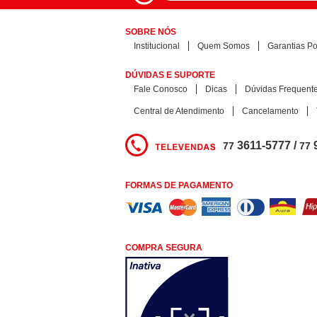
SOBRE NÓS
Institucional
Quem Somos
Garantias Pol
DÚVIDAS E SUPORTE
Fale Conosco
Dicas
Dúvidas Frequent
Central de Atendimento
Cancelamento
3611-5777 /
77
77
FORMAS DE PAGAMENTO
COMPRA SEGURA