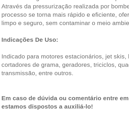
Através da pressurização realizada por bom
processo se torna mais rápido e eficiente, of
limpo e seguro, sem contaminar o meio ambie
Indicações De Uso:
Indicado para motores estacionários, jet skis,
cortadores de grama, geradores, triciclos, qua
transmissão, entre outros.
Em caso de dúvida ou comentário entre em
estamos dispostos a auxiliá-lo!