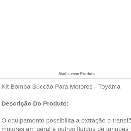
Informações do Produto
Avalie esse Produto
Kit Bomba Sucção Para Motores - Toyama
Descrição Do Produto:
O equipamento possibilita a extração e transfê
motores em geral e outros fluídos de tanques 