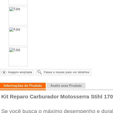
Informações do Produto
Avalie esse Produto
Kit Reparo Carburador Motosserra Stihl 170
Se você busca o máximo desempenho e durab