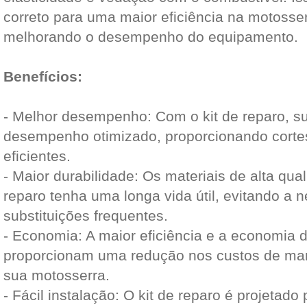
correto para uma maior eficiência na motosse
melhorando o desempenho do equipamento.
Benefícios:
- Melhor desempenho: Com o kit de reparo, s
desempenho otimizado, proporcionando corte
eficientes.
- Maior durabilidade: Os materiais de alta qua
reparo tenha uma longa vida útil, evitando a 
substituições frequentes.
- Economia: A maior eficiência e a economia 
proporcionam uma redução nos custos de ma
sua motosserra.
- Fácil instalação: O kit de reparo é projetado p