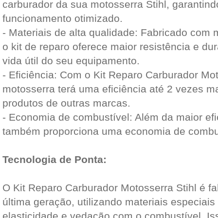
carburador da sua motosserra Stihl, garantind
funcionamento otimizado.
- Materiais de alta qualidade: Fabricado com m
o kit de reparo oferece maior resistência e du
vida útil do seu equipamento.
- Eficiência: Com o Kit Reparo Carburador Mot
motosserra terá uma eficiência até 2 vezes
produtos de outras marcas.
- Economia de combustível: Além da maior efic
também proporciona uma economia de combus
Tecnologia de Ponta:
O Kit Reparo Carburador Motosserra Stihl é f
última geração, utilizando materiais especiai
elasticidade e vedação com o combustível. Iss