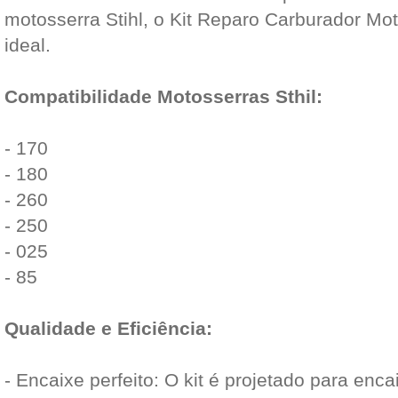
motosserra Stihl, o Kit Reparo Carburador Mot
ideal.
Compatibilidade Motosserras Sthil:
- 170
- 180
- 260
- 250
- 025
- 85
Qualidade e Eficiência:
- Encaixe perfeito: O kit é projetado para enc