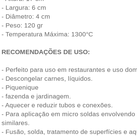
- Largura: 6 cm
- Diâmetro: 4 cm
- Peso: 120 gr
- Temperatura Máxima: 1300°C
RECOMENDAÇÕES DE USO:
- Perfeito para uso em restaurantes e uso dom
- Descongelar carnes, líquidos.
- Piquenique
- fazenda e jardinagem.
- Aquecer e reduzir tubos e conexões.
- Para aplicação em micro soldas envolvendo 
similares.
- Fusão, solda, tratamento de superfícies e a