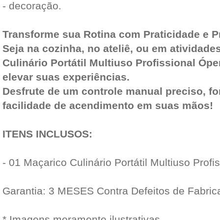
- decoração.
Transforme sua Rotina com Praticidade e P
Seja na cozinha, no ateliê, ou em atividades
Culinário Portátil Multiuso Profissional Ópe
elevar suas experiências.
Desfrute de um controle manual preciso, f
facilidade de acendimento em suas mãos!
ITENS INCLUSOS:
- 01 Maçarico Culinário Portátil Multiuso Pro
Garantia: 3 MESES Contra Defeitos de Fabric
* Imagens meramente ilustrativas.