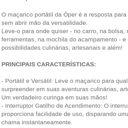
O maçarico portátil da Óper é a resposta par
sem abrir mão da versatilidade.
Leve-o para onde quiser - no carro, na bolsa,
ferramentas, na mochila do acampamento - 
possibilidades culinárias, artesanais e além!
PRINCIPAIS CARACTERÍSTICAS:
- Portátil e Versátil: Leve o maçarico para qua
surpreender em suas aventuras culinárias, art
Um verdadeiro curinga em suas mãos!
- Interruptor Gatilho de Acendimento: O interr
proporciona facilidade de uso, disparando um
chama instantaneamente.