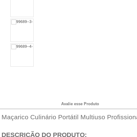
Informações do Produto
Avalie esse Produto
Maçarico Culinário Portátil Multiuso Profiss
DESCRIÇÃO DO PRODUTO: