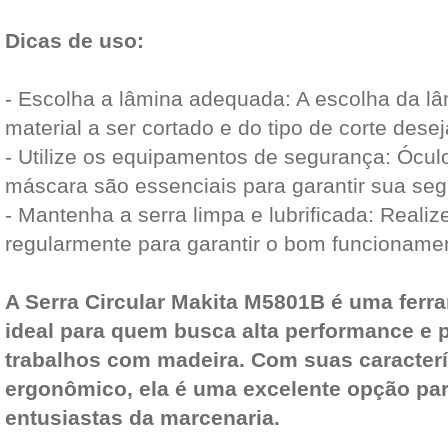
Dicas de uso:
- Escolha a lâmina adequada: A escolha da l
material a ser cortado e do tipo de corte dese
- Utilize os equipamentos de segurança: Ócul
máscara são essenciais para garantir sua se
- Mantenha a serra limpa e lubrificada: Reali
regularmente para garantir o bom funcioname
A Serra Circular Makita M5801B é uma ferra
ideal para quem busca alta performance e 
trabalhos com madeira. Com suas caracterí
ergonômico, ela é uma excelente opção par
entusiastas da marcenaria.