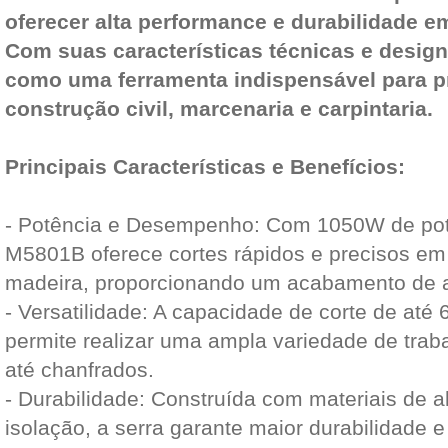
oferecer alta performance e durabilidade e
Com suas características técnicas e design
como uma ferramenta indispensável para pr
construção civil, marcenaria e carpintaria.
Principais Características e Benefícios:
- Potência e Desempenho: Com 1050W de pot
M5801B oferece cortes rápidos e precisos em 
madeira, proporcionando um acabamento de al
- Versatilidade: A capacidade de corte de at
permite realizar uma ampla variedade de traba
até chanfrados.
- Durabilidade: Construída com materiais de a
isolação, a serra garante maior durabilidade 