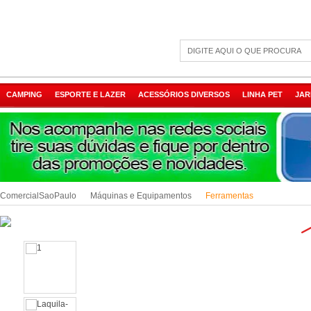
CAMPING
ESPORTE E LAZER
ACESSÓRIOS DIVERSOS
LINHA PET
JAR
ComercialSaoPaulo
Máquinas e Equipamentos
Ferramentas