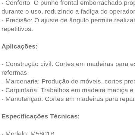
- Conforto: O punho frontal emborrachado pro
durante o uso, reduzindo a fadiga do operado
- Precisão: O ajuste de ângulo permite realiza
repetitivos.
Aplicações:
- Construção civil: Cortes em madeiras para 
reformas.
- Marcenaria: Produção de móveis, cortes pr
- Carpintaria: Trabalhos em madeira maciça 
- Manutenção: Cortes em madeiras para repar
Especificações Técnicas:
- Modelo: M5801B