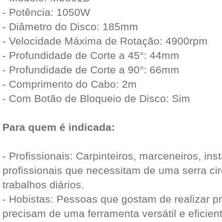
- Potência: 1050W
- Diâmetro do Disco: 185mm
- Velocidade Máxima de Rotação: 4900rpm
- Profundidade de Corte a 45°: 44mm
- Profundidade de Corte a 90°: 66mm
- Comprimento do Cabo: 2m
- Com Botão de Bloqueio de Disco: Sim
Para quem é indicada:
- Profissionais: Carpinteiros, marceneiros, ins
profissionais que necessitam de uma serra cir
trabalhos diários.
- Hobistas: Pessoas que gostam de realizar p
precisam de uma ferramenta versátil e eficient