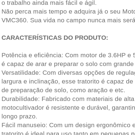
o trabalho ainda mais fácil e ágil.
Não perca mais tempo e adquira já o seu Motoc
VMC360. Sua vida no campo nunca mais ser
CARACTERÍSTICAS DO PRODUTO:
Potência e eficiência: Com motor de 3.6HP e
é capaz de arar e preparar o solo com grande 
Versatilidade: Com diversas opções de regul
largura e inclinação, esse tratorito é capaz de 
de preparação de solo, como aração e etc.
Durabilidade: Fabricado com materiais de alta
motocultivador é resistente e durável, garant
longo prazo.
Fácil manuseio: Com um design ergonômico e 
tratorito é ideal para uso tanto em pequenas 