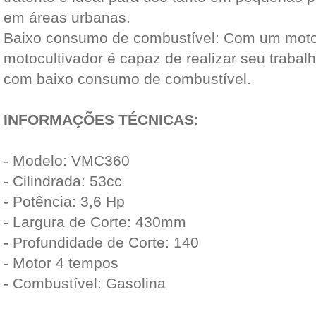
em áreas urbanas.
Baixo consumo de combustível: Com um motor 
motocultivador é capaz de realizar seu traba
com baixo consumo de combustível.
INFORMAÇÕES TÉCNICAS:
- Modelo: VMC360
- Cilindrada: 53cc
- Potência: 3,6 Hp
- Largura de Corte: 430mm
- Profundidade de Corte: 140
- Motor 4 tempos
- Combustível: Gasolina