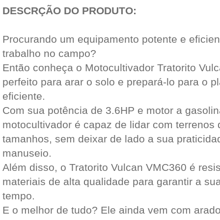
DESCRÇÃO DO PRODUTO:
Procurando um equipamento potente e eficiente
trabalho no campo?
Então conheça o Motocultivador Tratorito Vul
perfeito para arar o solo e prepará-lo para o p
eficiente.
Com sua potência de 3.6HP e motor a gasolin
motocultivador é capaz de lidar com terrenos d
tamanhos, sem deixar de lado a sua praticidad
manuseio.
Além disso, o Tratorito Vulcan VMC360 é resis
materiais de alta qualidade para garantir a sua
tempo.
E o melhor de tudo? Ele ainda vem com arador