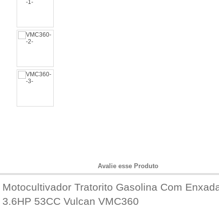
Informações do Produto
Avalie esse Produto
Motocultivador Tratorito Gasolina Com Enxada
3.6HP 53CC Vulcan VMC360