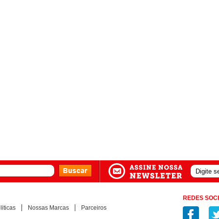
REDES SOCI
iticas
Nossas Marcas
Parceiros