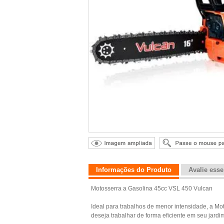
Informações do Produto
Avalie ess
Motosserra a Gasolina 45cc VSL 450 Vulcan
Ideal para trabalhos de menor intensidade, a Mo
deseja trabalhar de forma eficiente em seu jardi