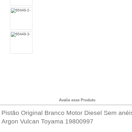
Informações do Produto
Avalie esse Produto
Pistão Original Branco Motor Diesel Sem ané
Argon Vulcan Toyama 19800997