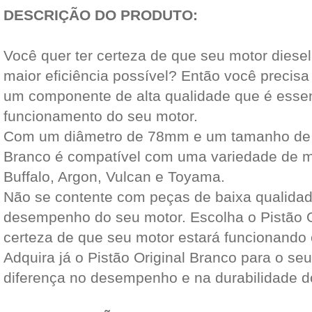
DESCRIÇÃO DO PRODUTO:
Você quer ter certeza de que seu motor diese
maior eficiência possível? Então você precisa
um componente de alta qualidade que é esse
funcionamento do seu motor.
Com um diâmetro de 78mm e um tamanho de 0,
Branco é compatível com uma variedade de mo
Buffalo, Argon, Vulcan e Toyama.
Não se contente com peças de baixa qualidad
desempenho do seu motor. Escolha o Pistão O
certeza de que seu motor estará funcionando
Adquira já o Pistão Original Branco para o seu
diferença no desempenho e na durabilidade 