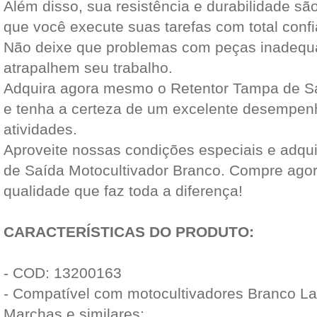
Além disso, sua resistência e durabilidade sã
que você execute suas tarefas com total conf
Não deixe que problemas com peças inadequa
atrapalhem seu trabalho.
Adquira agora mesmo o Retentor Tampa de Sa
e tenha a certeza de um excelente desempen
atividades.
Aproveite nossas condições especiais e adqui
de Saída Motocultivador Branco. Compre agor
qualidade que faz toda a diferença!
CARACTERÍSTICAS DO PRODUTO:
- COD: 13200163
- Compatível com motocultivadores Branco La
Marchas e similares;