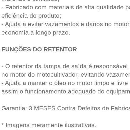
- Fabricado com materiais de alta qualidade pa
eficiência do produto;
- Ajuda a evitar vazamentos e danos no motor
economia a longo prazo.
FUNÇÕES DO RETENTOR
- O retentor da tampa de saída é responsável 
no motor do motocultivador, evitando vazame
- Ajuda a manter o óleo no motor limpo e livr
assim o funcionamento adequado do equipam
Garantia: 3 MESES Contra Defeitos de Fabric
* Imagens meramente ilustrativas.