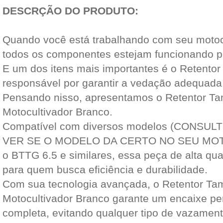
DESCRÇÃO DO PRODUTO:
Quando você está trabalhando com seu motocu
todos os componentes estejam funcionando p
E um dos itens mais importantes é o Retento
responsável por garantir a vedação adequada
Pensando nisso, apresentamos o Retentor T
Motocultivador Branco.
Compatível com diversos modelos (CONSU
VER SE O MODELO DA CERTO NO SEU MOTO
o BTTG 6.5 e similares, essa peça de alta qua
para quem busca eficiência e durabilidade.
Com sua tecnologia avançada, o Retentor Ta
Motocultivador Branco garante um encaixe pe
completa, evitando qualquer tipo de vazament