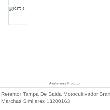
Informações do Produto
Avalie esse Produto
Retentor Tampa De Saida Motocultivador Bran
Marchas Similares 13200163