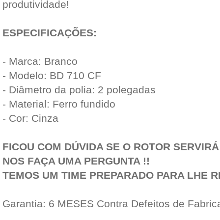
produtividade!
ESPECIFICAÇÕES:
- Marca: Branco
- Modelo: BD 710 CF
- Diâmetro da polia: 2 polegadas
- Material: Ferro fundido
- Cor: Cinza
FICOU COM DÚVIDA SE O ROTOR SERVIR
NOS FAÇA UMA PERGUNTA !!
TEMOS UM TIME PREPARADO PARA LHE 
Garantia: 6 MESES Contra Defeitos de Fabric