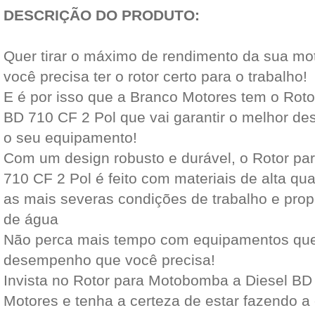
DESCRIÇÃO DO PRODUTO:
Quer tirar o máximo de rendimento da sua mo
você precisa ter o rotor certo para o trabalho!
E é por isso que a Branco Motores tem o Rot
BD 710 CF 2 Pol que vai garantir o melhor de
o seu equipamento!
Com um design robusto e durável, o Rotor p
710 CF 2 Pol é feito com materiais de alta qu
as mais severas condições de trabalho e prop
de água
Não perca mais tempo com equipamentos que
desempenho que você precisa!
Invista no Rotor para Motobomba a Diesel BD
Motores e tenha a certeza de estar fazendo a 