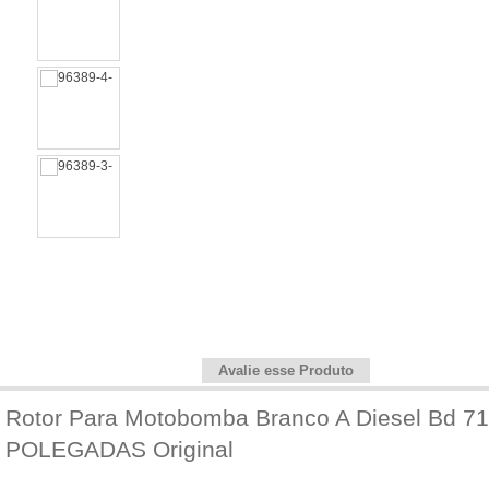
Informações do Produto
Avalie esse Produto
Rotor Para Motobomba Branco A Diesel Bd 71
POLEGADAS Original