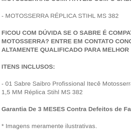
- MOTOSSERRA RÉPLICA STIHL MS 382
FICOU COM DÚVIDA SE O SABRE É COMPA
MOTOSSERRA? ENTRE EM CONTATO CONO
ALTAMENTE QUALIFICADO PARA MELHOR 
ITENS INCLUSOS:
- 01 Sabre Saibro Profissional Itecê Motosse
1,5 MM Réplica Stihl MS 382
Garantia De 3 MESES Contra Defeitos de F
* Imagens meramente ilustrativas.