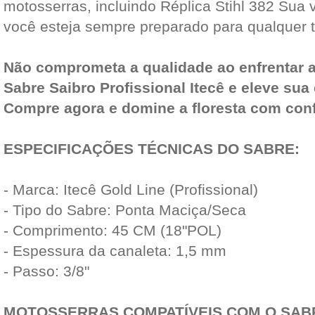
motosserras, incluindo Réplica Stihl 382 Sua 
você esteja sempre preparado para qualquer t
Não comprometa a qualidade ao enfrentar a
Sabre Saibro Profissional Itecê e eleve sua 
Compre agora e domine a floresta com con
ESPECIFICAÇÕES TÉCNICAS DO SABRE:
- Marca: Itecê Gold Line (Profissional)
- Tipo do Sabre: Ponta Maciça/Seca
- Comprimento: 45 CM (18"POL)
- Espessura da canaleta: 1,5 mm
- Passo: 3/8"
MOTOSSERRAS COMPATÍVEIS COM O SAB