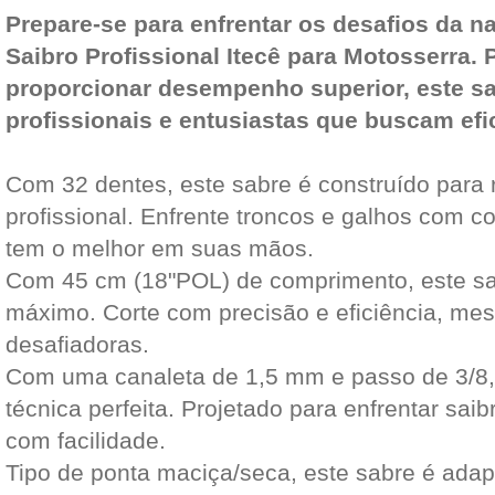
Prepare-se para enfrentar os desafios da n
Saibro Profissional Itecê para Motosserra. 
proporcionar desempenho superior, este sab
profissionais e entusiastas que buscam efic
Com 32 dentes, este sabre é construído para r
profissional. Enfrente troncos e galhos com 
tem o melhor em suas mãos.
Com 45 cm (18"POL) de comprimento, este sa
máximo. Corte com precisão e eficiência, m
desafiadoras.
Com uma canaleta de 1,5 mm e passo de 3/8, 
técnica perfeita. Projetado para enfrentar sai
com facilidade.
Tipo de ponta maciça/seca, este sabre é ada