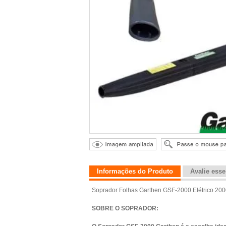
Informações do Produto
Avalie ess
Soprador Folhas Garthen GSF-2000 Elétrico 200
SOBRE O SOPRADOR: