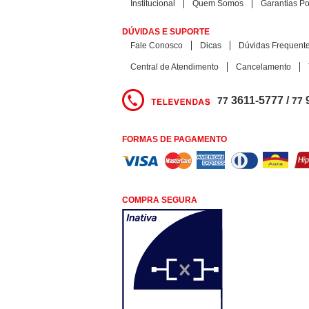
Institucional
Quem Somos
Garantias Pol
DÚVIDAS E SUPORTE
Fale Conosco
Dicas
Dúvidas Frequent
Central de Atendimento
Cancelamento
3611-5777 /
77
77
FORMAS DE PAGAMENTO
COMPRA SEGURA