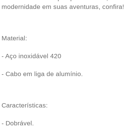
modernidade em suas aventuras, confira!
Material:
- Aço inoxidável 420
- Cabo em liga de alumínio.
Características:
- Dobrável.