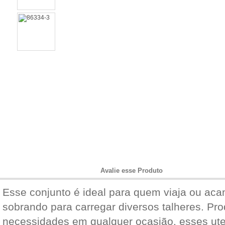
Informações do Produto
Avalie esse Produto
Esse conjunto é ideal para quem viaja ou a
sobrando para carregar diversos talheres. Pr
necessidades em qualquer ocasião, esses uten