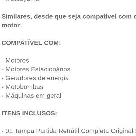
Similares, desde que seja compatível com o
motor
COMPATÍVEL COM:
- Motores
- Motores Estacionários
- Geradores de energia
- Motobombas
- Máquinas em geral
ITENS INCLUSOS:
- 01 Tampa Partida Retrátil Completa Origina