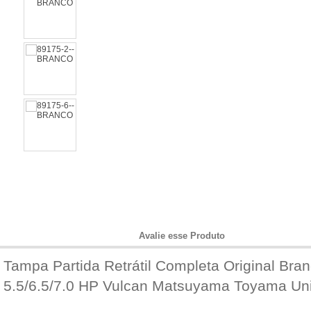
Informações do Produto
Avalie esse Produto
Tampa Partida Retrátil Completa Original Bra
5.5/6.5/7.0 HP Vulcan Matsuyama Toyama Uni