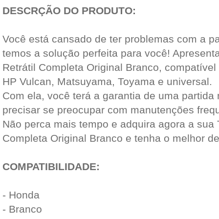
DESCRÇÃO DO PRODUTO:
Você está cansado de ter problemas com a pa
temos a solução perfeita para você! Apresen
Retrátil Completa Original Branco, compatível
HP Vulcan, Matsuyama, Toyama e universal.
Com ela, você terá a garantia de uma partida 
precisar se preocupar com manutenções freq
Não perca mais tempo e adquira agora a sua T
Completa Original Branco e tenha o melhor 
COMPATIBILIDADE:
- Honda
- Branco