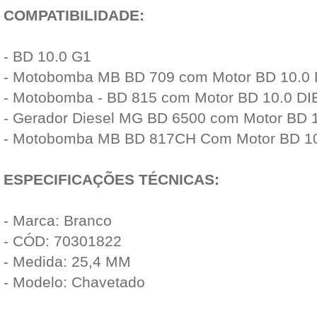
COMPATIBILIDADE:
- BD 10.0 G1
- Motobomba MB BD 709 com Motor BD 10.0
- Motobomba - BD 815 com Motor BD 10.0 D
- Gerador Diesel MG BD 6500 com Motor BD 
- Motobomba MB BD 817CH Com Motor BD 1
ESPECIFICAÇÕES TÉCNICAS:
- Marca: Branco
- CÓD: 70301822
- Medida: 25,4 MM
- Modelo: Chavetado