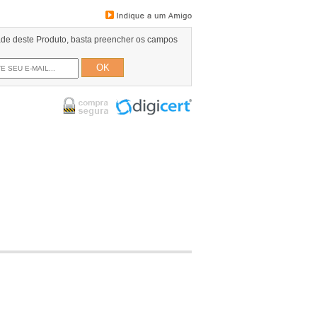
dade deste Produto, basta preencher os campos