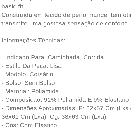
basic fit.
Construída em tecido de performance, tem óti
transmite uma gostosa sensação de conforto.
Informações Técnicas:
- Indicado Para: Caminhada, Corrida
- Estilo Da Peça: Lisa
- Modelo: Corsário
- Bolso: Sem Bolso
- Material: Poliamida
- Composição: 91% Poliamida E 9% Elastano
- Dimensões Aproximadas: P: 32x57 Cm (Lxa)
36x61 Cm (Lxa), Gg: 38x63 Cm (Lxa).
- Cós: Com Elástico