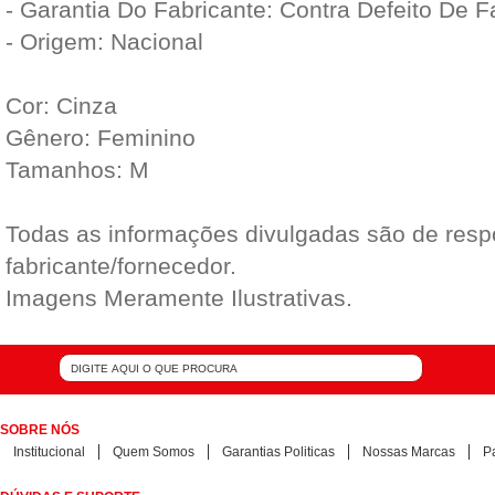
- Garantia Do Fabricante: Contra Defeito De 
- Origem: Nacional
Cor: Cinza
Gênero: Feminino
Tamanhos: M
Todas as informações divulgadas são de resp
fabricante/fornecedor.
Imagens Meramente Ilustrativas.
SOBRE NÓS
Institucional
Quem Somos
Garantias Politicas
Nossas Marcas
P