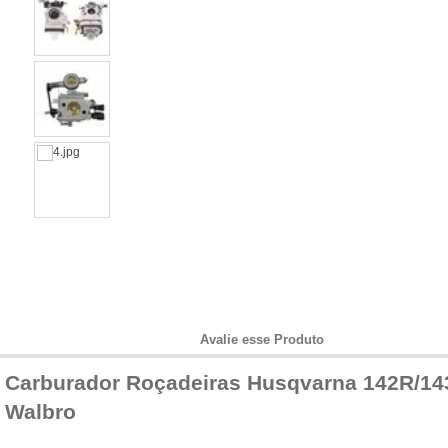
Informações do Produto
Avalie esse Produto
Carburador Roçadeiras Husqvarna 142R/14
Walbro