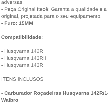
adversas.
- Peça Original Itecê: Garanta a qualidade e 
original, projetada para o seu equipamento.
- Furo: 15MM
Compatibilidade:
- Husqvarna 142R
- Husqvarna 143RII
- Husqvarna 143R
ITENS INCLUSOS:
-
Carburador Roçadeiras Husqvarna 142R/1
Walbro