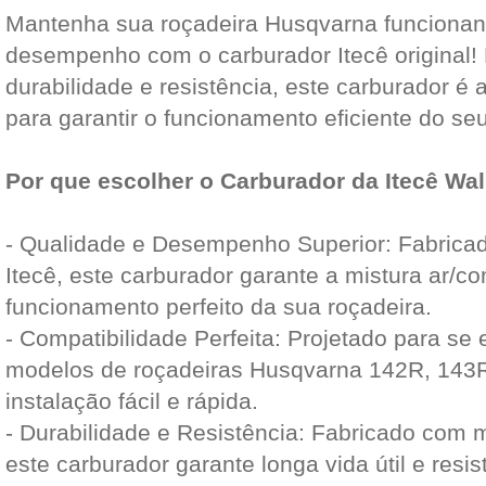
Mantenha sua roçadeira Husqvarna funciona
desempenho com o carburador Itecê original! P
durabilidade e resistência, este carburador é 
para garantir o funcionamento eficiente do s
Por que escolher o Carburador da Itecê Wa
- Qualidade e Desempenho Superior: Fabrica
Itecê, este carburador garante a mistura ar/co
funcionamento perfeito da sua roçadeira.
- Compatibilidade Perfeita: Projetado para se
modelos de roçadeiras Husqvarna 142R, 143RI
instalação fácil e rápida.
- Durabilidade e Resistência: Fabricado com m
este carburador garante longa vida útil e resi