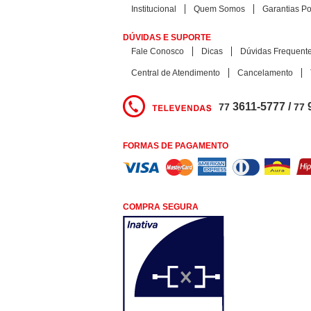
Institucional
Quem Somos
Garantias Pol
DÚVIDAS E SUPORTE
Fale Conosco
Dicas
Dúvidas Frequent
Central de Atendimento
Cancelamento
3611-5777 /
77
77
FORMAS DE PAGAMENTO
COMPRA SEGURA