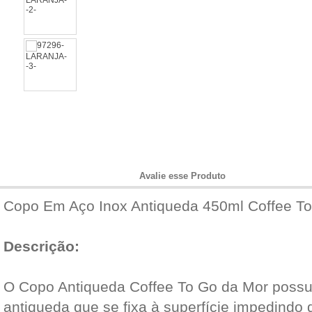
Informações do Produto
Avalie esse Produto
Copo Em Aço Inox Antiqueda 450ml Coffee To
Descrição:
O Copo Antiqueda Coffee To Go da Mor possu
antiqueda que se fixa à superfície impedindo