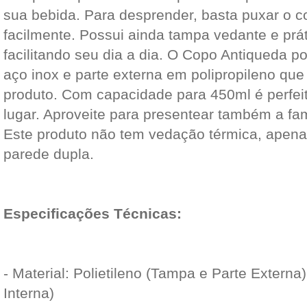
sua bebida. Para desprender, basta puxar o c
facilmente. Possui ainda tampa vedante e prát
facilitando seu dia a dia. O Copo Antiqueda po
aço inox e parte externa em polipropileno que
produto. Com capacidade para 450ml é perfeit
lugar. Aproveite para presentear também a fam
Este produto não tem vedação térmica, apen
parede dupla.
Especificações Técnicas:
- Material: Polietileno (Tampa e Parte Externa)
Interna)