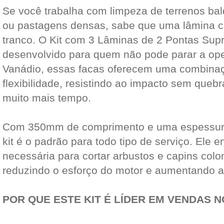
Se você trabalha com limpeza de terrenos ba
ou pastagens densas, sabe que uma lâmina 
tranco. O Kit com 3 Lâminas de 2 Pontas Supr
desenvolvido para quem não pode parar a op
Vanádio, essas facas oferecem uma combinaç
flexibilidade, resistindo ao impacto sem quebr
muito mais tempo.
Com 350mm de comprimento e uma espessura
kit é o padrão para todo tipo de serviço. Ele e
necessária para cortar arbustos e capins colo
reduzindo o esforço do motor e aumentando a 
POR QUE ESTE KIT É LÍDER EM VENDAS 