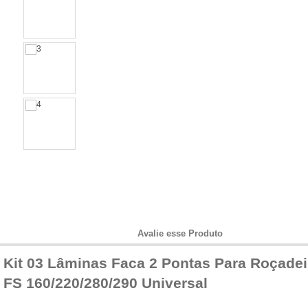
Informações do Produto
Avalie esse Produto
Kit 03 Lâminas Faca 2 Pontas Para Roçadei
FS 160/220/280/290 Universal