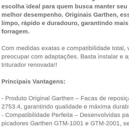
escolha ideal para quem busca manter se
melhor desempenho. Originais Garthen, es
limpo, rápido e duradouro, garantindo mais
forragem.
Com medidas exatas e compatibilidade total, 
preocupar com adaptações. Basta instalar e a
triturador renovada!!
Principais Vantagens:
- Produto Original Garthen – Facas de reposiç
2753.4, garantindo qualidade e máxima durabi
- Compatibilidade Perfeita – Desenvolvidas par
picadores Garthen GTM-1001 e GTM-2001, s