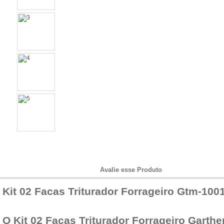
Informações do Produto
Avalie esse Produto
Kit 02 Facas Triturador Forrageiro Gtm-100
O Kit 02 Facas Triturador Forrageiro Garth