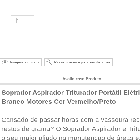
Informações do Produto
Avalie esse Produto
Soprador Aspirador Triturador Portátil Elé
Branco Motores Cor Vermelho/Preto
Cansado de passar horas com a vassoura rec
restos de grama? O Soprador Aspirador e Tri
o seu maior aliado na manutenção de áreas 