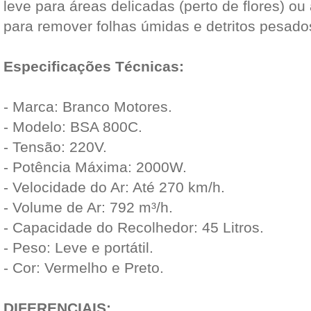
leve para áreas delicadas (perto de flores) ou
para remover folhas úmidas e detritos pesado
Especificações Técnicas:
- Marca: Branco Motores.
- Modelo: BSA 800C.
- Tensão: 220V.
- Potência Máxima: 2000W.
- Velocidade do Ar: Até 270 km/h.
- Volume de Ar: 792 m³/h.
- Capacidade do Recolhedor: 45 Litros.
- Peso: Leve e portátil.
- Cor: Vermelho e Preto.
DIFERENCIAIS: