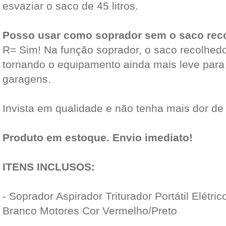
esvaziar o saco de 45 litros.
Posso usar como soprador sem o saco rec
R= Sim! Na função soprador, o saco recolhedo
tornando o equipamento ainda mais leve para 
garagens.
Invista em qualidade e não tenha mais dor de
Produto em estoque. Envio imediato!
ITENS INCLUSOS:
- Soprador Aspirador Triturador Portátil Elé
Branco Motores Cor Vermelho/Preto