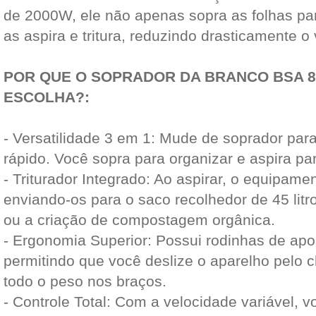
de 2000W, ele não apenas sopra as folhas p
as aspira e tritura, reduzindo drasticamente o
POR QUE O SOPRADOR DA BRANCO BSA 8
ESCOLHA?:
- Versatilidade 3 em 1: Mude de soprador par
rápido. Você sopra para organizar e aspira par
- Triturador Integrado: Ao aspirar, o equipament
enviando-os para o saco recolhedor de 45 litros
ou a criação de compostagem orgânica.
- Ergonomia Superior: Possui rodinhas de apo
permitindo que você deslize o aparelho pelo 
todo o peso nos braços.
- Controle Total: Com a velocidade variável, 