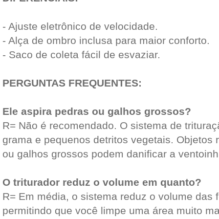
- Ajuste eletrônico de velocidade.
- Alça de ombro inclusa para maior conforto.
- Saco de coleta fácil de esvaziar.
PERGUNTAS FREQUENTES:
Ele aspira pedras ou galhos grossos?
R= Não é recomendado. O sistema de trituraçã
grama e pequenos detritos vegetais. Objetos 
ou galhos grossos podem danificar a ventoinh
O triturador reduz o volume em quanto?
R= Em média, o sistema reduz o volume das f
permitindo que você limpe uma área muito mai