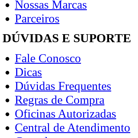
Nossas Marcas
Parceiros
DÚVIDAS E SUPORTE
Fale Conosco
Dicas
Dúvidas Frequentes
Regras de Compra
Oficinas Autorizadas
Central de Atendimento