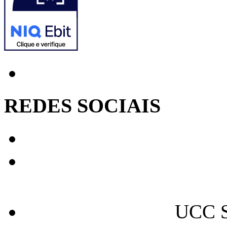
REDES SOCIAIS
UCC S