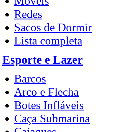
Móveis
Redes
Sacos de Dormir
Lista completa
Esporte e Lazer
Barcos
Arco e Flecha
Botes Infláveis
Caça Submarina
Caiaques