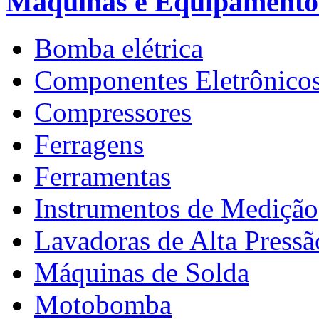
Máquinas e Equipamento
Bomba elétrica
Componentes Eletrônico
Compressores
Ferragens
Ferramentas
Instrumentos de Medição
Lavadoras de Alta Pressã
Máquinas de Solda
Motobomba