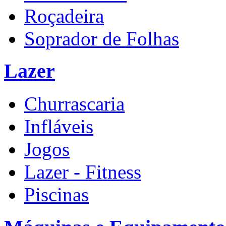
Roçadeira
Soprador de Folhas
Lazer
Churrascaria
Infláveis
Jogos
Lazer - Fitness
Piscinas