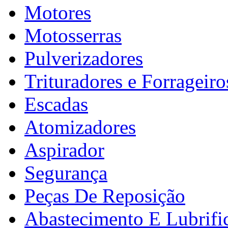
Motores
Motosserras
Pulverizadores
Trituradores e Forrageiro
Escadas
Atomizadores
Aspirador
Segurança
Peças De Reposição
Abastecimento E Lubrifi