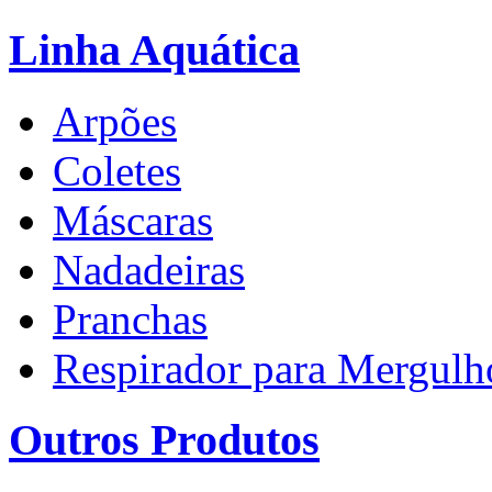
Linha Aquática
Arpões
Coletes
Máscaras
Nadadeiras
Pranchas
Respirador para Mergulh
Outros Produtos