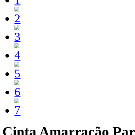
Cinta Amarração Pa