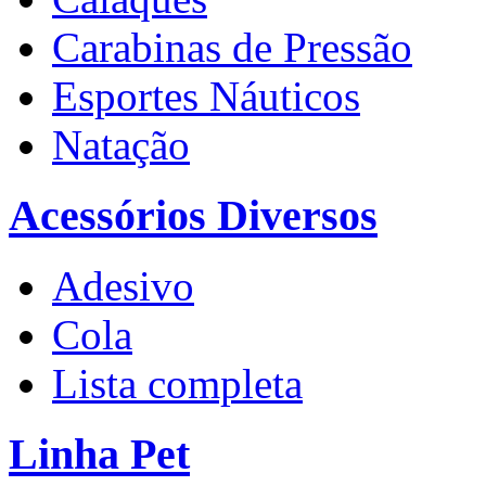
Carabinas de Pressão
Esportes Náuticos
Natação
Acessórios Diversos
Adesivo
Cola
Lista completa
Linha Pet