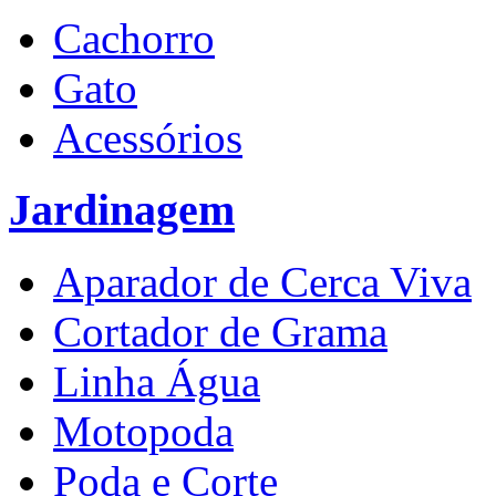
Cachorro
Gato
Acessórios
Jardinagem
Aparador de Cerca Viva
Cortador de Grama
Linha Água
Motopoda
Poda e Corte