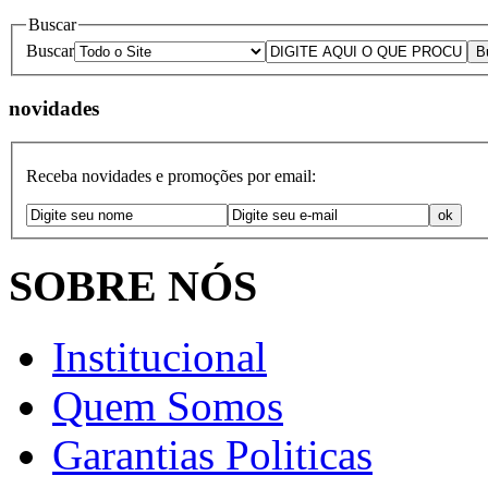
Buscar
Buscar
novidades
Receba novidades e promoções por email:
SOBRE NÓS
Institucional
Quem Somos
Garantias Politicas