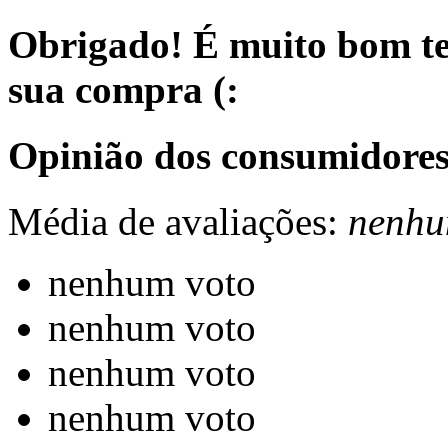
Obrigado! É muito bom te
sua compra (:
Opinião dos consumidores
Média de avaliações:
nenhu
nenhum voto
nenhum voto
nenhum voto
nenhum voto