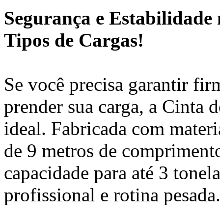
Segurança e Estabilidade 
Tipos de Cargas!
Se você precisa garantir fir
prender sua carga, a Cinta
ideal. Fabricada com materia
de 9 metros de compriment
capacidade para até 3 tonela
profissional e rotina pesada