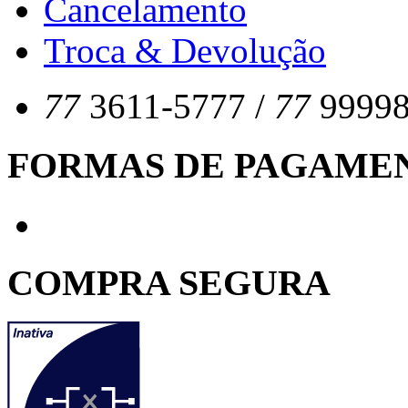
Cancelamento
Troca & Devolução
77
3611-5777 /
77
99998
FORMAS DE PAGAME
COMPRA SEGURA