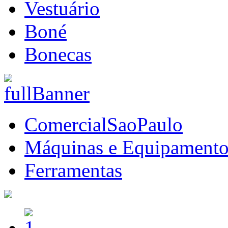
Vestuário
Boné
Bonecas
ComercialSaoPaulo
Máquinas e Equipamento
Ferramentas