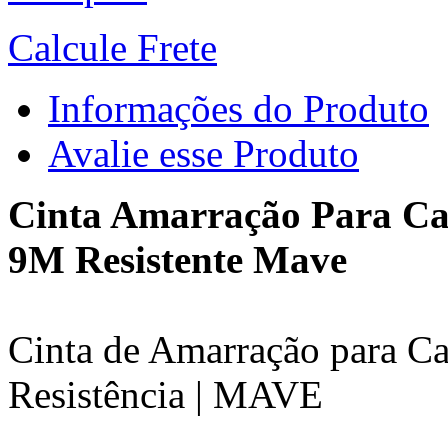
Calcule Frete
Informações do Produto
Avalie esse Produto
Cinta Amarração Para C
9M Resistente Mave
Cinta de Amarração para C
Resistência | MAVE