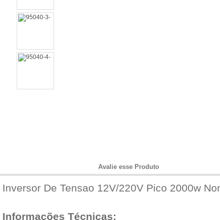
Informações do Produto
Avalie esse Produto
Inversor De Tensao 12V/220V Pico 2000w No
Informações Técnicas: