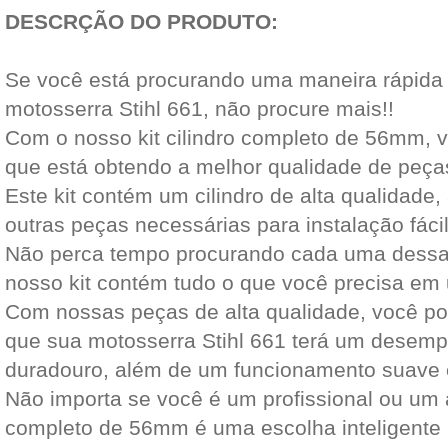
DESCRÇÃO DO PRODUTO:
Se você está procurando uma maneira rápida e
motosserra Stihl 661, não procure mais!!
Com o nosso kit cilindro completo de 56mm, v
que está obtendo a melhor qualidade de peça
Este kit contém um cilindro de alta qualidade,
outras peças necessárias para instalação fácil
Não perca tempo procurando cada uma dess
nosso kit contém tudo o que você precisa em 
Com nossas peças de alta qualidade, você pod
que sua motosserra Stihl 661 terá um desemp
duradouro, além de um funcionamento suave
Não importa se você é um profissional ou um a
completo de 56mm é uma escolha inteligente 