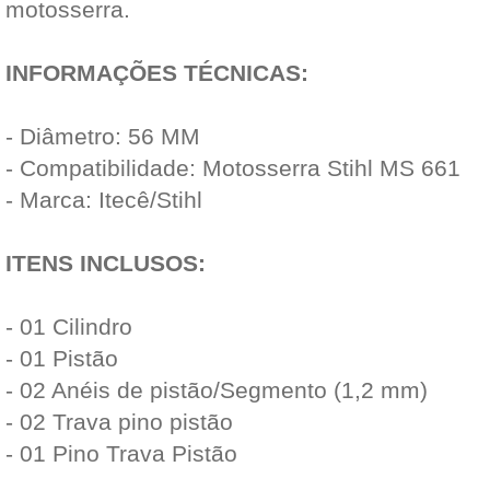
motosserra.
INFORMAÇÕES TÉCNICAS:
- Diâmetro: 56 MM
- Compatibilidade: Motosserra Stihl MS 661
- Marca: Itecê/Stihl
ITENS INCLUSOS:
- 01 Cilindro
- 01 Pistão
- 02 Anéis de pistão/Segmento (1,2 mm)
- 02 Trava pino pistão
- 01 Pino Trava Pistão