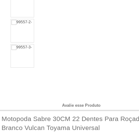
Informações do Produto
Avalie esse Produto
Motopoda Sabre 30CM 22 Dentes Para Roçade
Branco Vulcan Toyama Universal