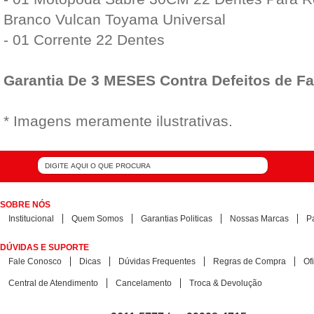
Branco Vulcan Toyama Universal
- 01 Corrente 22 Dentes
Garantia De 3 MESES Contra Defeitos de F
* Imagens meramente ilustrativas.
SOBRE NÓS
Institucional
Quem Somos
Garantias Politicas
Nossas Marcas
P
DÚVIDAS E SUPORTE
Fale Conosco
Dicas
Dúvidas Frequentes
Regras de Compra
Of
Central de Atendimento
Cancelamento
Troca & Devolução