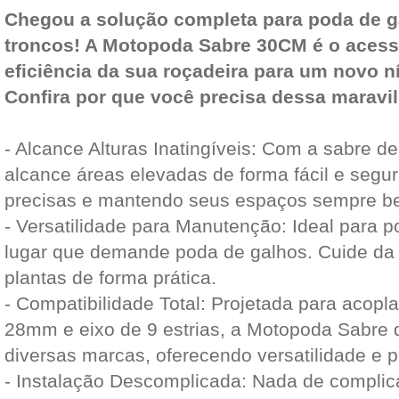
Chegou a solução completa para poda de g
troncos! A Motopoda Sabre 30CM é o acessó
eficiência da sua roçadeira para um novo ní
Confira por que você precisa dessa maravil
- Alcance Alturas Inatingíveis: Com a sabre d
alcance áreas elevadas de forma fácil e segu
precisas e mantendo seus espaços sempre b
- Versatilidade para Manutenção: Ideal para p
lugar que demande poda de galhos. Cuide da 
plantas de forma prática.
- Compatibilidade Total: Projetada para acopl
28mm e eixo de 9 estrias, a Motopoda Sabre 
diversas marcas, oferecendo versatilidade e p
- Instalação Descomplicada: Nada de complic