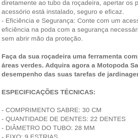
diretamente ao tubo da roçadeira, apertar os 
acessório está instalado, seguro e eficaz.
- Eficiência e Segurança: Conte com um aces
eficiência na poda com a segurança necessár
sem abrir mão da proteção.
Faça da sua roçadeira uma ferramenta com
áreas verdes. Adquira agora a Motopoda Sa
desempenho das suas tarefas de jardinage
ESPECIFICAÇÕES TÉCNICAS:
- COMPRIMENTO SABRE: 30 CM
- QUANTIDADE DE DENTES: 22 DENTES
- DIÂMETRO DO TUBO: 28 MM
- EIXO: 9 ESTRIAS