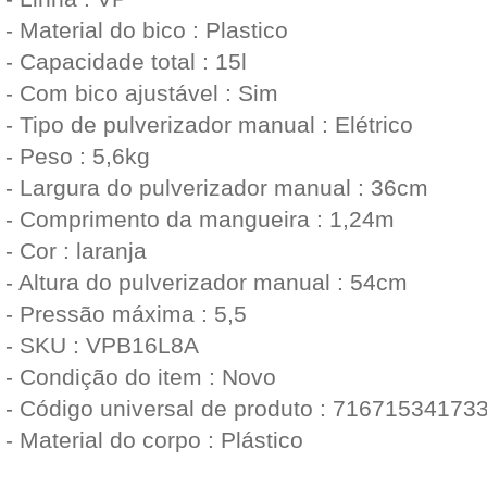
- Material do bico : Plastico
- Capacidade total : 15l
- Com bico ajustável : Sim
- Tipo de pulverizador manual : Elétrico
- Peso : 5,6kg
- Largura do pulverizador manual : 36cm
- Comprimento da mangueira : 1,24m
- Cor : laranja
- Altura do pulverizador manual : 54cm
- Pressão máxima : 5,5
- SKU : VPB16L8A
- Condição do item : Novo
- Código universal de produto : 71671534173
- Material do corpo : Plástico