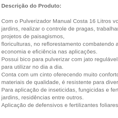
Descrição do Produto:
Com o Pulverizador Manual Costa 16 Litros vo
jardins, realizar o controle de pragas, trabalhar
projetos de paisagismos,
floriculturas, no reflorestamento combatendo 
economia e eficiência nas aplicações.
Possui bico para pulverizar com jato reguláve
para utilizar no dia a dia.
Conta com um cinto oferecendo muito conforto
materiais de qualidade, é resistente para diver
Para aplicação de inseticidas, fungicidas e fer
jardins, residências entre outros.
Aplicação de defensivos e fertilizantes foliare