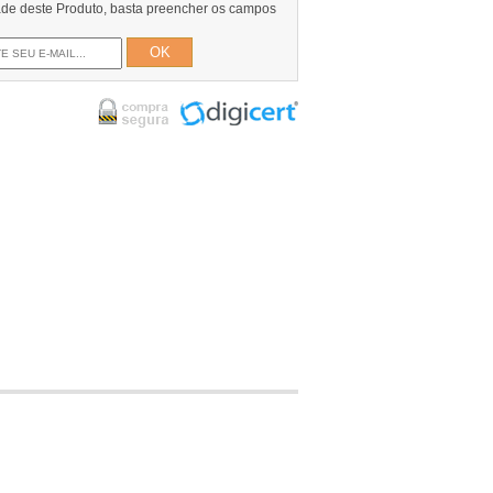
dade deste Produto, basta preencher os campos