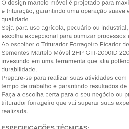
O design martelo móvel é projetado para maxim
e trituração, garantindo uma operação suave e
qualidade.
Seja para uso agrícola, pecuário ou industria
escolha excepcional para otimizar processos 
Ao escolher o Triturador Forrageiro Picador 
Sementes Martelo Móvel 2HP GTI-2000ID 220
investindo em uma ferramenta que alia potênci
durabilidade.
Prepare-se para realizar suas atividades com 
tempo de trabalho e garantindo resultados de a
Faça a escolha certa para o seu negócio ou pr
triturador forrageiro que vai superar suas exp
realizada.
ESPECIFICAÇÕES TÉCNICAS: