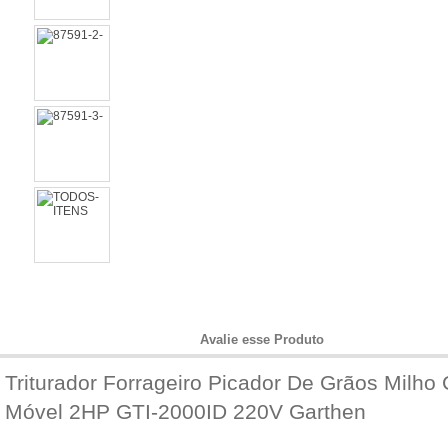
Informações do Produto
Avalie esse Produto
Triturador Forrageiro Picador De Grãos Milh
Móvel 2HP GTI-2000ID 220V Garthen