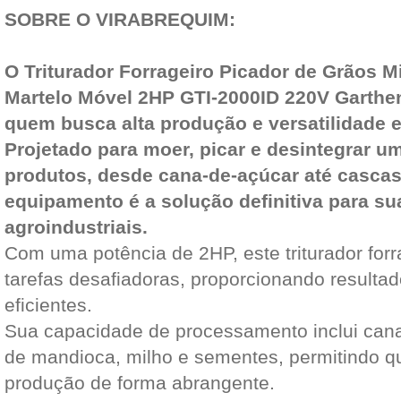
SOBRE O VIRABREQUIM:
O Triturador Forrageiro Picador de Grãos 
Martelo Móvel 2HP GTI-2000ID 220V Garthen 
quem busca alta produção e versatilidade 
Projetado para moer, picar e desintegrar 
produtos, desde cana-de-açúcar até cascas 
equipamento é a solução definitiva para s
agroindustriais.
Com uma potência de 2HP, este triturador forr
tarefas desafiadoras, proporcionando resultad
eficientes.
Sua capacidade de processamento inclui can
de mandioca, milho e sementes, permitindo q
produção de forma abrangente.