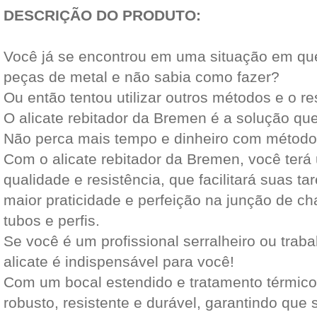
DESCRIÇÃO DO PRODUTO:
Você já se encontrou em uma situação em que
peças de metal e não sabia como fazer?
Ou então tentou utilizar outros métodos e o r
O alicate rebitador da Bremen é a solução que
Não perca mais tempo e dinheiro com métodos
Com o alicate rebitador da Bremen, você terá
qualidade e resistência, que facilitará suas ta
maior praticidade e perfeição na junção de c
tubos e perfis.
Se você é um profissional serralheiro ou traba
alicate é indispensável para você!
Com um bocal estendido e tratamento térmico, 
robusto, resistente e durável, garantindo que