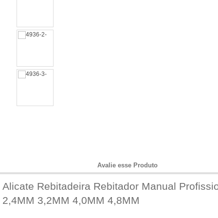
Informações do Produto
Avalie esse Produto
Alicate Rebitadeira Rebitador Manual Profissi
2,4MM 3,2MM 4,0MM 4,8MM