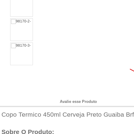
Informações do Produto
Avalie esse Produto
Copo Termico 450ml Cerveja Preto Guaiba Brf
Sobre O Produto: