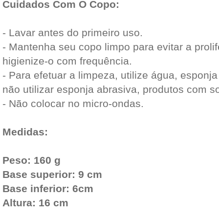
Cuidados Com O Copo:
- Lavar antes do primeiro uso.
- Mantenha seu copo limpo para evitar a proli
higienize-o com frequência.
- Para efetuar a limpeza, utilize água, esponj
não utilizar esponja abrasiva, produtos com so
- Não colocar no micro-ondas.
Medidas:
Peso: 160 g
Base superior: 9 cm
Base inferior: 6cm
Altura: 16 cm