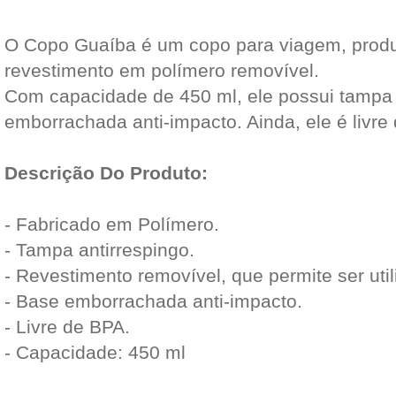
O Copo Guaíba é um copo para viagem, prod
revestimento em polímero removível.
Com capacidade de 450 ml, ele possui tampa 
emborrachada anti-impacto. Ainda, ele é livre
Descrição Do Produto:
- Fabricado em Polímero.
- Tampa antirrespingo.
- Revestimento removível, que permite ser uti
- Base emborrachada anti-impacto.
- Livre de BPA.
- Capacidade: 450 ml