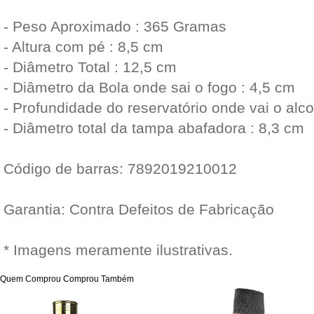
- Peso Aproximado : 365 Gramas
- Altura com pé : 8,5 cm
- Diâmetro Total : 12,5 cm
- Diâmetro da Bola onde sai o fogo : 4,5 cm
- Profundidade do reservatório onde vai o alco
- Diâmetro total da tampa abafadora : 8,3 cm
Código de barras: 7892019210012
Garantia: Contra Defeitos de Fabricação
* Imagens meramente ilustrativas.
Quem Comprou Comprou Também