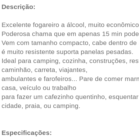
Descrição:
Excelente fogareiro a álcool, muito econômico
Poderosa chama que em apenas 15 min pode fe
Vem com tamanho compacto, cabe dentro de 
é muito resistente suporta panelas pesadas.
Ideal para camping, cozinha, construções, rest
caminhão, carreta, viajantes,
ambulantes e farofeiros... Pare de comer marm
casa, veículo ou trabalho
para fazer um cafezinho quentinho, esquentar
cidade, praia, ou camping.
Especificações: