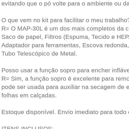
evitando que o pó volte para o ambiente ou da
O que vem no kit para facilitar o meu trabalho
R= O MAP-30L é um dos mais completos da c
Saco de papel, Filtros (Espuma, Tecido e HEPA
Adaptador para ferramentas, Escova redonda, 
Tubo Telescópico de Metal.
Posso usar a função sopro para encher infláve
R= Sim, a função sopro é excelente para remov
pode ser usada para auxiliar na secagem de 
folhas em calçadas.
Estoque disponível. Envio imediato para todo 
ITENS INCLUSOS: