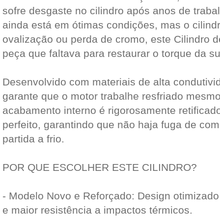
sofre desgaste no cilindro após anos de traba
ainda está em ótimas condições, mas o cilindr
ovalização ou perda de cromo, este Cilindro
peça que faltava para restaurar o torque da s
Desenvolvido com materiais de alta condutivid
garante que o motor trabalhe resfriado mesm
acabamento interno é rigorosamente retificado
perfeito, garantindo que não haja fuga de com
partida a frio.
POR QUE ESCOLHER ESTE CILINDRO?
- Modelo Novo e Reforçado: Design otimizado
e maior resistência a impactos térmicos.