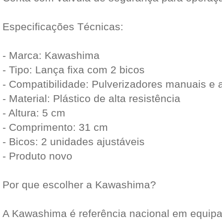
Especificações Técnicas:
- Marca: Kawashima
- Tipo: Lança fixa com 2 bicos
- Compatibilidade: Pulverizadores manuais e a
- Material: Plástico de alta resistência
- Altura: 5 cm
- Comprimento: 31 cm
- Bicos: 2 unidades ajustáveis
- Produto novo
Por que escolher a Kawashima?
A Kawashima é referência nacional em equipa