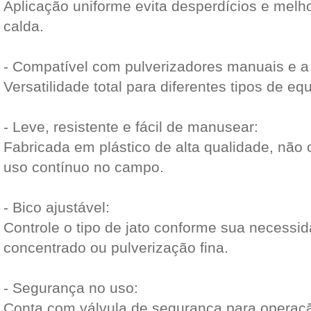
Aplicação uniforme evita desperdícios e melh
calda.
- Compatível com pulverizadores manuais e a 
Versatilidade total para diferentes tipos de e
- Leve, resistente e fácil de manusear:
Fabricada em plástico de alta qualidade, não 
uso contínuo no campo.
- Bico ajustável:
Controle o tipo de jato conforme sua necessid
concentrado ou pulverização fina.
- Segurança no uso:
Conta com válvula de segurança para operação