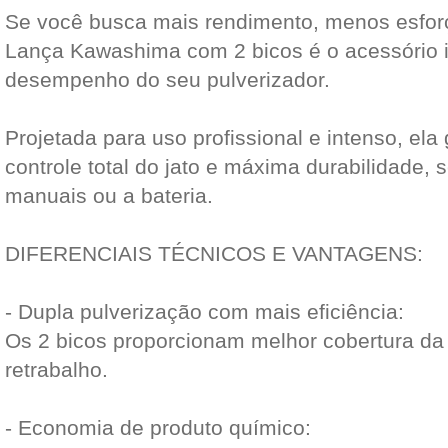
Se você busca mais rendimento, menos esforç
Lança Kawashima com 2 bicos é o acessório i
desempenho do seu pulverizador.
Projetada para uso profissional e intenso, ela 
controle total do jato e máxima durabilidade, 
manuais ou a bateria.
DIFERENCIAIS TÉCNICOS E VANTAGENS:
- Dupla pulverização com mais eficiência:
Os 2 bicos proporcionam melhor cobertura da 
retrabalho.
- Economia de produto químico: