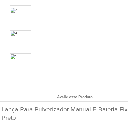
Informações do Produto
Avalie esse Produto
Lança Para Pulverizador Manual E Bateria Fi
Preto