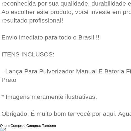
reconhecida por sua qualidade, durabilidad
Ao escolher este produto, você investe em pro
resultado profissional!
Envio imediato para todo o Brasil !!
ITENS INCLUSOS:
- Lança Para Pulverizador Manual E Bateria 
Preto
* Imagens meramente ilustrativas.
Obrigado! É muito bom ter você por aqui. Ag
Quem Comprou Comprou Também