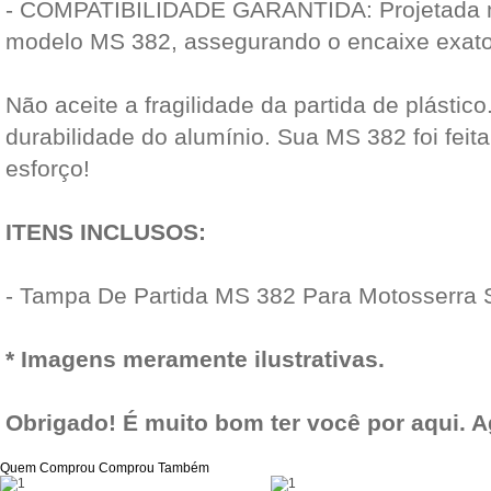
- COMPATIBILIDADE GARANTIDA: Projetada m
modelo MS 382, assegurando o encaixe exato
Não aceite a fragilidade da partida de plástic
durabilidade do alumínio. Sua MS 382 foi feit
esforço!
ITENS INCLUSOS:
- Tampa De Partida MS 382 Para Motosserra 
* Imagens meramente ilustrativas.
Obrigado! É muito bom ter você por aqui. 
Quem Comprou Comprou Também