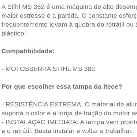
A Stihl MS 382 é uma máquina de alto desem
maior estresse é a partida. O constante esforç
frequentemente levam à quebra do retrátil ou
plástico!
Compatibilidade:
- MOTOSSERRA STIHL MS 382
Por que escolher essa tampa da Itece?
- RESISTÊNCIA EXTREMA: O material de alumí
suporta o calor e a força de tração do motor 
- INSTALAÇÃO IMEDIATA: A tampa vem pronta 
e o retrátil. Basta instalar e voltar a trabalhar.