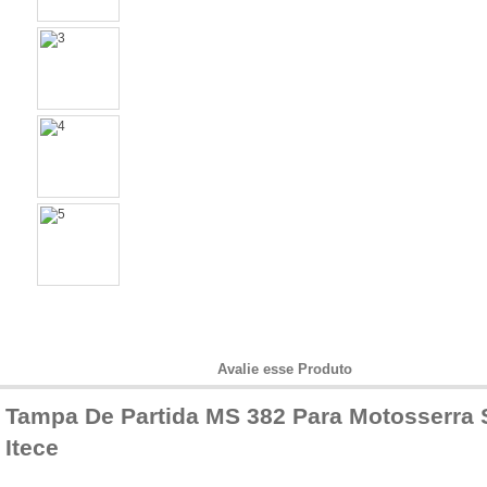
Informações do Produto
Avalie esse Produto
Tampa De Partida MS 382 Para Motosserra 
Itece